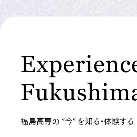
Experience
Fukushim
福島高専の “今” を知る・体験する