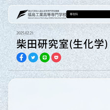
2025.02.21
柴田研究室(生化学)