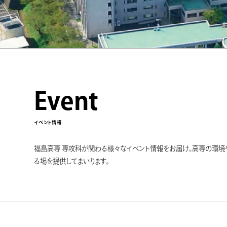
Event
イベント情報
福島高専 専攻科が関わる様々なイベント情報をお届け。高専の環
る場を提供してまいります。