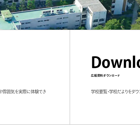
Downl
広報資料ダウンロード
境や雰囲気を実際に体験でき
学校要覧・学校だよりをダウ