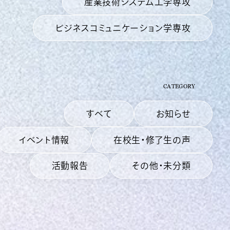
産業技術システム工学専攻
ビジネスコミュニケーション学専攻
CATEGORY
すべて
お知らせ
イベント情報
在校生・修了生の声
活動報告
その他・未分類