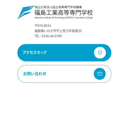
〒970-8034
福島県いわき市平上荒川字長尾30
TEL : 0246-46-0700
アクセスマップ
お問い合わせ