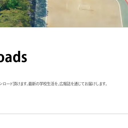
oads
ンロード頂けます。最新の学校生活を、広報誌を通じてお届けします。