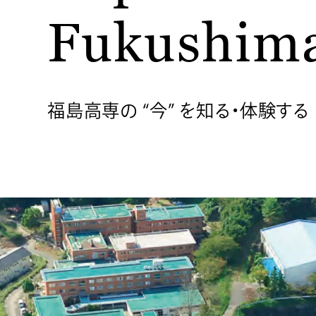
Fukushim
福島高専の “今” を知る・体験する