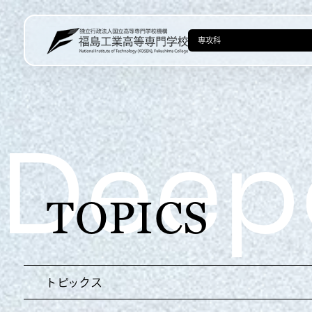
Deepe
TOPICS
トピックス