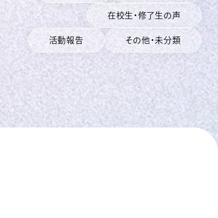
在校生・修了生の声
活動報告
その他・未分類