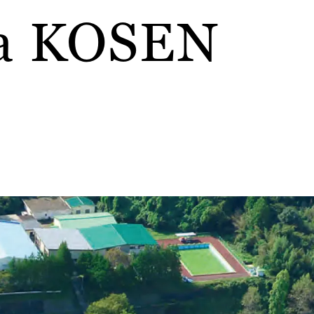
a KOSEN