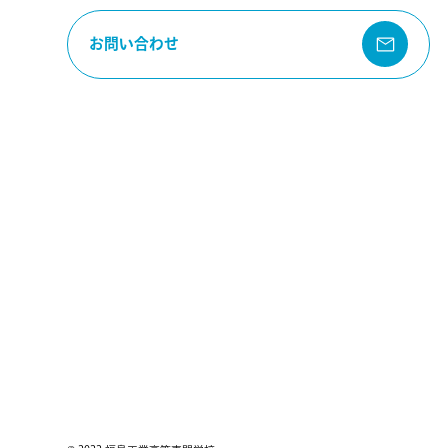
お問い合わせ