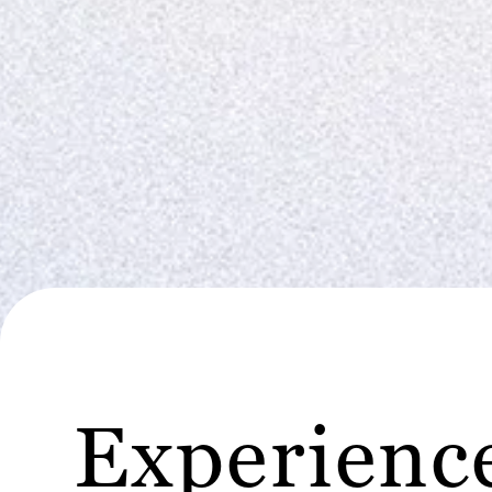
Experience