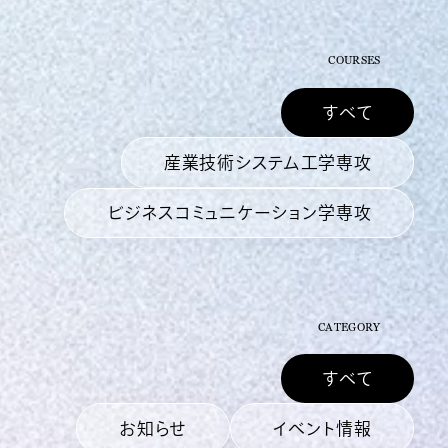
COURSES
すべて
産業技術システム工学専攻
ビジネスコミュニケーション学専攻
CATEGORY
すべて
お知らせ
イベント情報